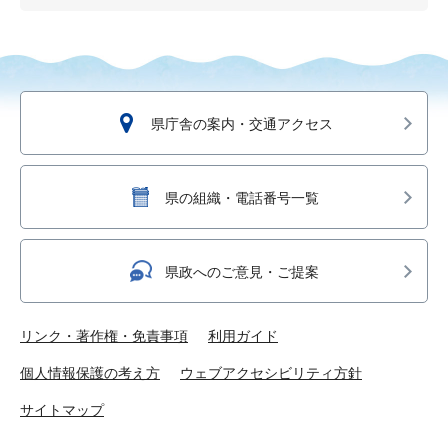
県庁舎の案内・交通アクセス
県の組織・電話番号一覧
県政へのご意見・ご提案
リンク・著作権・免責事項
利用ガイド
個人情報保護の考え方
ウェブアクセシビリティ方針
サイトマップ