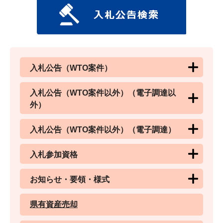
入札公告（WTO案件）
入札公告（WTO案件以外）（電子調達以
外）
入札公告（WTO案件以外）（電子調達）
入札参加資格
お知らせ・要領・様式
県有資産売却