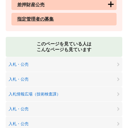
差押財産公売
指定管理者の募集
このページを見ている人は
こんなページも見ています
入札・公売
入札・公売
入札情報広場（技術検査課）
入札・公売
入札・公売