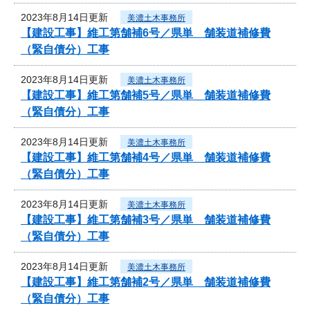
2023年8月14日更新
美濃土木事務所
【建設工事】維工第舗補6号／県単 舗装道補修費
（緊自債分）工事
2023年8月14日更新
美濃土木事務所
【建設工事】維工第舗補5号／県単 舗装道補修費
（緊自債分）工事
2023年8月14日更新
美濃土木事務所
【建設工事】維工第舗補4号／県単 舗装道補修費
（緊自債分）工事
2023年8月14日更新
美濃土木事務所
【建設工事】維工第舗補3号／県単 舗装道補修費
（緊自債分）工事
2023年8月14日更新
美濃土木事務所
【建設工事】維工第舗補2号／県単 舗装道補修費
（緊自債分）工事