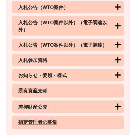
入札公告（WTO案件）
入札公告（WTO案件以外）（電子調達以
外）
入札公告（WTO案件以外）（電子調達）
入札参加資格
お知らせ・要領・様式
県有資産売却
差押財産公売
指定管理者の募集