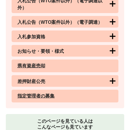
入札公告（WTO案件以外）（電子調達以
外）
入札公告（WTO案件以外）（電子調達）
入札参加資格
お知らせ・要領・様式
県有資産売却
差押財産公売
指定管理者の募集
このページを見ている人は
こんなページも見ています