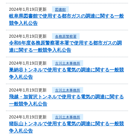
2024年1月19日更新
図書館
岐阜県図書館で使用する都市ガスの調達に関する一般
競争入札公告
2024年1月19日更新
各務原警察署
令和6年度各務原警察署本署で使用する都市ガスの調
達に関する一般競争入札公告
2024年1月19日更新
古川土木事務所
巣納谷トンネルで使用する電気の調達に関する一般競
争入札公告
2024年1月19日更新
古川土木事務所
飛越・加賀沢トンネルで使用する電気の調達に関する
一般競争入札公告
2024年1月19日更新
古川土木事務所
猪臥山トンネルで使用する電気の調達に関する一般競
争入札公告