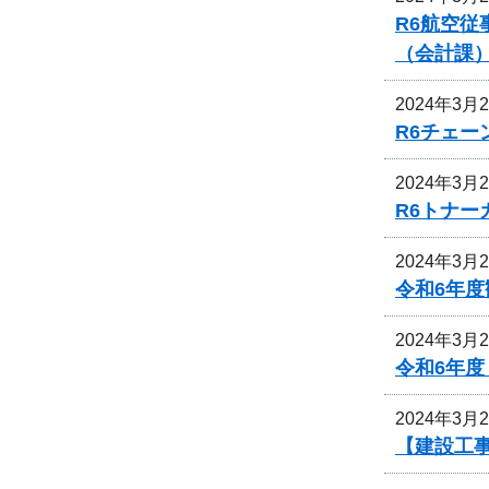
R6航空
（会計課
2024年3月
R6チェ
2024年3月
R6トナ
2024年3月
令和6年
2024年3月
令和6年
2024年3月
【建設工事