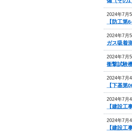
備（その1
2024年7月
【防工第6
2024年7月
ガス吸着
2024年7月
衝撃試験
2024年7月
【下基第0
2024年7月
【建設工事
2024年7月
【建設工事