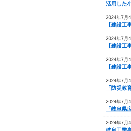
活用した
2024年7月
【建設工事
2024年7月
【建設工事
2024年7月
【建設工
2024年7月
「防災教
2024年7月
「岐阜県
2024年7月
岐阜工業