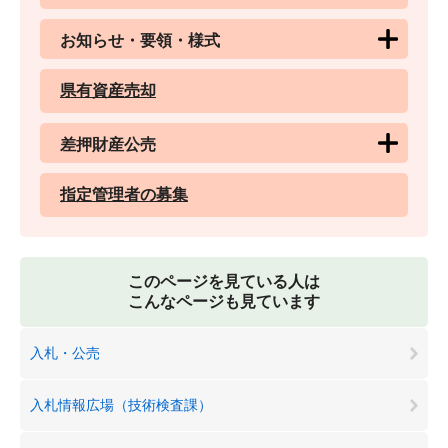
お知らせ・要領・様式
県有資産売却
差押財産公売
指定管理者の募集
このページを見ている人は
こんなページも見ています
入札・公売
入札情報広場（技術検査課）