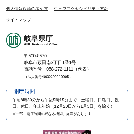
個人情報保護の考え方
ウェブアクセシビリティ方針
サイトマップ
岐阜県庁
GIFU Prefectural Office
〒500-8570
岐阜市薮田南2丁目1番1号
電話番号 058-272-1111（代表）
（法人番号4000020210005）
開庁時間
午前8時30分から午後5時15分まで
（土曜日、日曜日、祝
日、休日、年末年始（12月29日から1月3日）を除く）
※一部、開庁時間の異なる機関、施設があります。