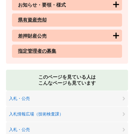
お知らせ・要領・様式
県有資産売却
差押財産公売
指定管理者の募集
このページを見ている人は
こんなページも見ています
入札・公売
入札情報広場（技術検査課）
入札・公売