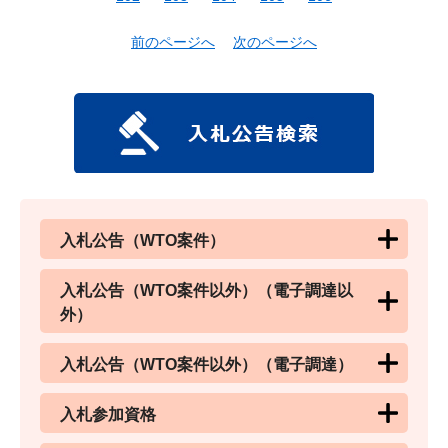
前のページへ
次のページへ
入札公告（WTO案件）
入札公告（WTO案件以外）（電子調達以
外）
入札公告（WTO案件以外）（電子調達）
入札参加資格