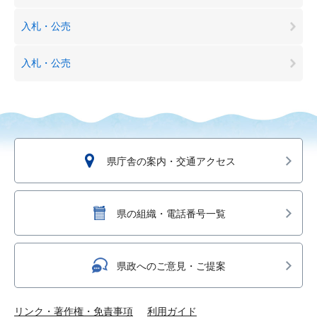
入札・公売
入札・公売
県庁舎の案内・交通アクセス
県の組織・電話番号一覧
県政へのご意見・ご提案
リンク・著作権・免責事項
利用ガイド