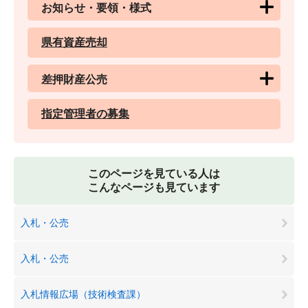
お知らせ・要領・様式
県有資産売却
差押財産公売
指定管理者の募集
このページを見ている人は
こんなページも見ています
入札・公売
入札・公売
入札情報広場（技術検査課）