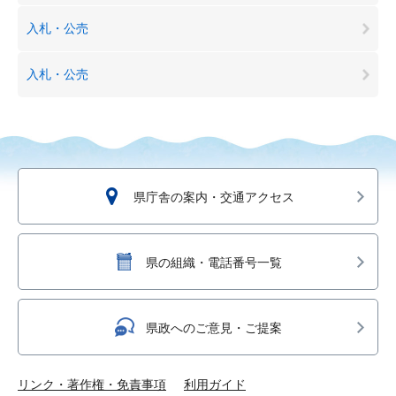
入札・公売
入札・公売
県庁舎の案内・交通アクセス
県の組織・電話番号一覧
県政へのご意見・ご提案
リンク・著作権・免責事項
利用ガイド