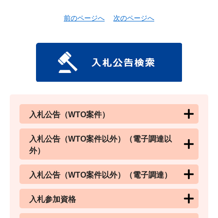
前のページへ
次のページへ
入札公告（WTO案件）
入札公告（WTO案件以外）（電子調達以
外）
入札公告（WTO案件以外）（電子調達）
入札参加資格