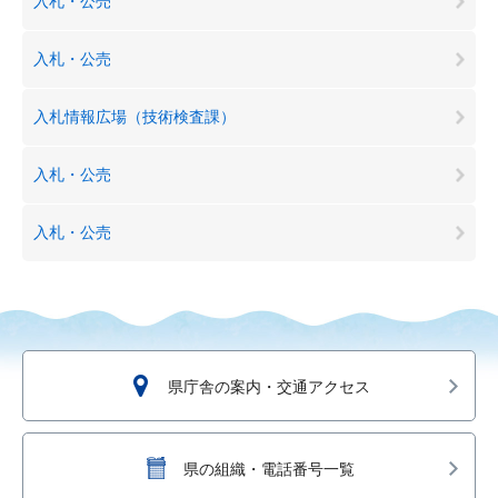
入札・公売
入札・公売
入札情報広場（技術検査課）
入札・公売
入札・公売
県庁舎の案内・交通アクセス
県の組織・電話番号一覧