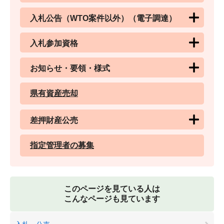
入札公告（WTO案件以外）（電子調達）
入札参加資格
お知らせ・要領・様式
県有資産売却
差押財産公売
指定管理者の募集
このページを見ている人は
こんなページも見ています