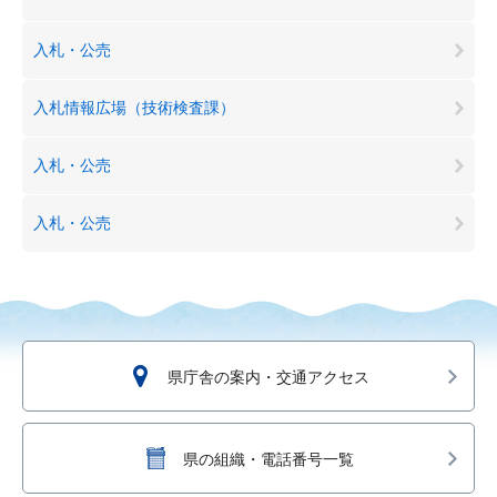
入札・公売
入札情報広場（技術検査課）
入札・公売
入札・公売
県庁舎の案内・交通アクセス
県の組織・電話番号一覧