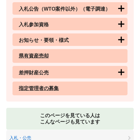
入札公告（WTO案件以外）（電子調達）
入札参加資格
お知らせ・要領・様式
県有資産売却
差押財産公売
指定管理者の募集
このページを見ている人は
こんなページも見ています
入札・公売