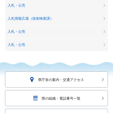
入札・公売
入札情報広場（技術検査課）
入札・公売
入札・公売
県庁舎の案内・交通アクセス
県の組織・電話番号一覧