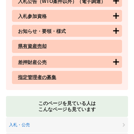
入札公告（WTO案件以外）（電子調達）
入札参加資格
お知らせ・要領・様式
県有資産売却
差押財産公売
指定管理者の募集
このページを見ている人は
こんなページも見ています
入札・公売