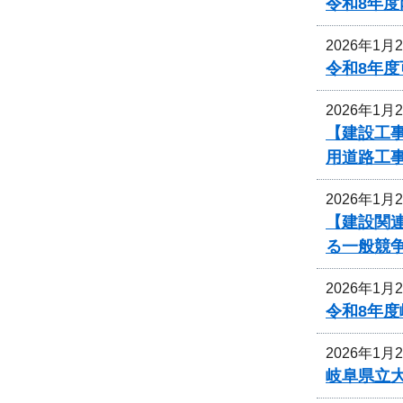
令和8年
2026年1月
令和8年
2026年1月
【建設工
用道路工
2026年1月
【建設関
る一般競
2026年1月
令和8年
2026年1月
岐阜県立