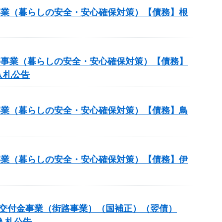
繕事業（暮らしの安全・安心確保対策）【債務】根
修繕事業（暮らしの安全・安心確保対策）【債務】
入札公告
繕事業（暮らしの安全・安心確保対策）【債務】鳥
繕事業（暮らしの安全・安心確保対策）【債務】伊
備総合交付金事業（街路事業）（国補正）（翌債）
入札公告