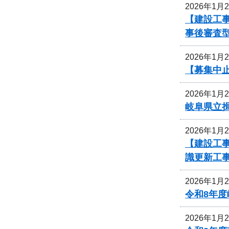
2026年1月
【建設工事
事後審査
2026年1月
【募集中
2026年1月
岐阜県立
2026年1月
【建設工事
識更新工
2026年1月
令和8年
2026年1月