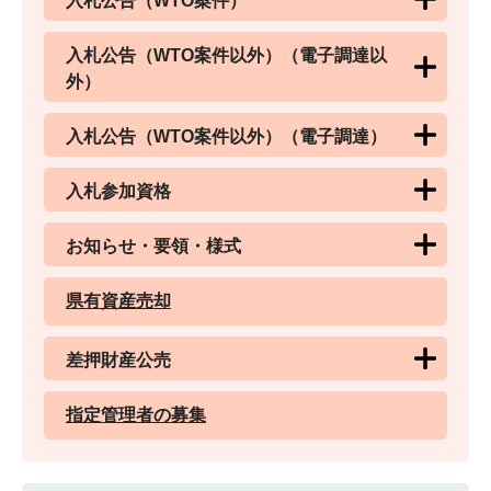
入札公告（WTO案件）
入札公告（WTO案件以外）（電子調達以
外）
入札公告（WTO案件以外）（電子調達）
入札参加資格
お知らせ・要領・様式
県有資産売却
差押財産公売
指定管理者の募集