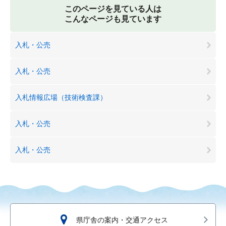
このページを見ている人は
こんなページも見ています
入札・公売
入札・公売
入札情報広場（技術検査課）
入札・公売
入札・公売
県庁舎の案内・交通アクセス