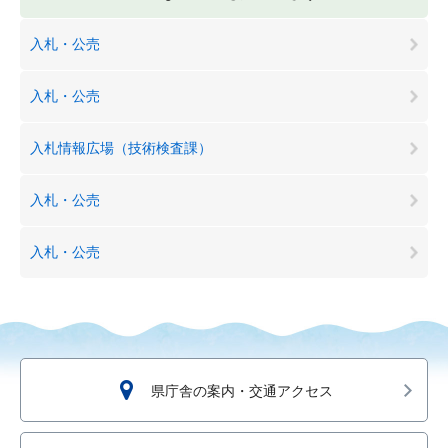
入札・公売
入札・公売
入札情報広場（技術検査課）
入札・公売
入札・公売
県庁舎の案内・交通アクセス