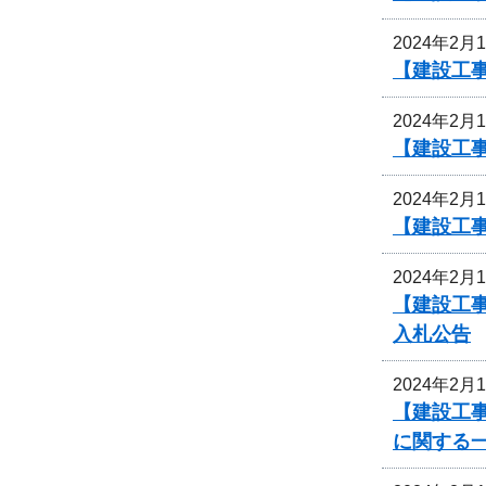
2024年2月
【建設工
2024年2月
【建設工
2024年2月
【建設工
2024年2月
【建設工事
入札公告
2024年2月
【建設工
に関する