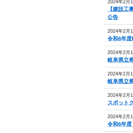
2024年2月
【建設工事
公告
2024年2月
令和6年
2024年2月
岐阜県立
2024年2月
岐阜県立
2024年2月
スポット
2024年2月
令和6年