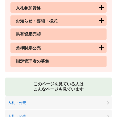
入札参加資格
お知らせ・要領・様式
県有資産売却
差押財産公売
指定管理者の募集
このページを見ている人は
こんなページも見ています
入札・公売
入札・公売