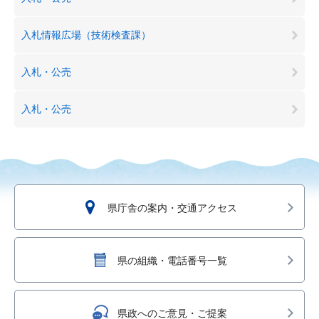
入札情報広場（技術検査課）
入札・公売
入札・公売
県庁舎の案内・交通アクセス
県の組織・電話番号一覧
県政へのご意見・ご提案