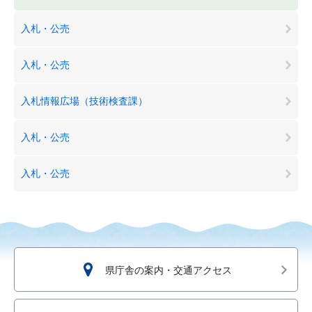
入札・公売
入札・公売
入札情報広場（技術検査課）
入札・公売
入札・公売
県庁舎の案内・交通アクセス