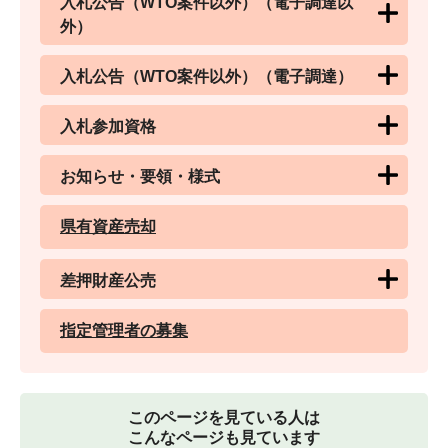
入札公告（WTO案件以外）（電子調達以
外）
入札公告（WTO案件以外）（電子調達）
入札参加資格
お知らせ・要領・様式
県有資産売却
差押財産公売
指定管理者の募集
このページを見ている人は
こんなページも見ています