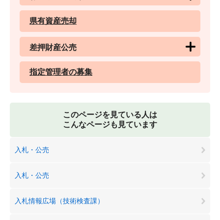
県有資産売却
差押財産公売
指定管理者の募集
このページを見ている人は
こんなページも見ています
入札・公売
入札・公売
入札情報広場（技術検査課）