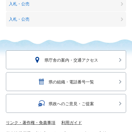
入札・公売
入札・公売
県庁舎の案内・交通アクセス
県の組織・電話番号一覧
県政へのご意見・ご提案
リンク・著作権・免責事項
利用ガイド