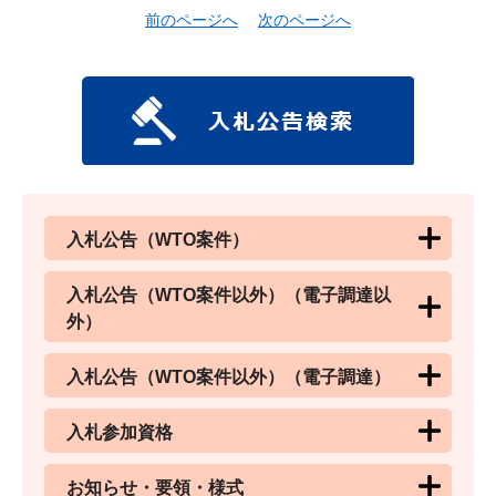
前のページへ
次のページへ
入札公告（WTO案件）
入札公告（WTO案件以外）（電子調達以
外）
入札公告（WTO案件以外）（電子調達）
入札参加資格
お知らせ・要領・様式