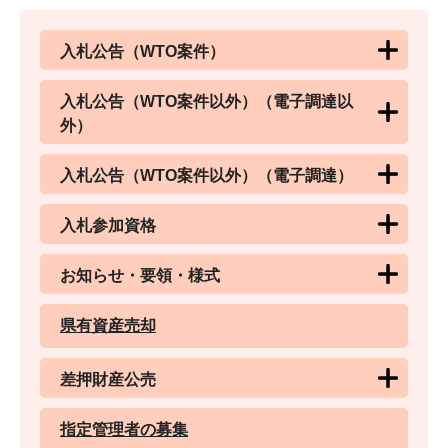
入札公告（WTO案件）
入札公告（WTO案件以外）（電子調達以
外）
入札公告（WTO案件以外）（電子調達）
入札参加資格
お知らせ・要領・様式
県有資産売却
差押財産公売
指定管理者の募集