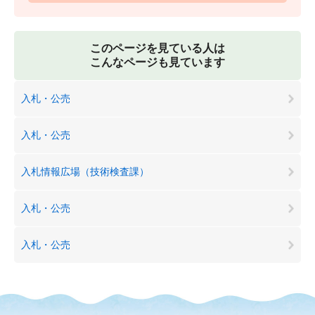
このページを見ている人は
こんなページも見ています
入札・公売
入札・公売
入札情報広場（技術検査課）
入札・公売
入札・公売