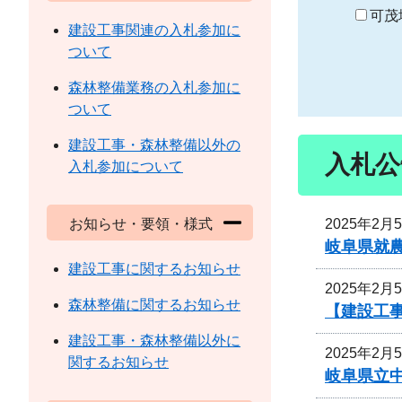
り
可茂
建設工事関連の入札参加に
ついて
森林整備業務の入札参加に
ついて
建設工事・森林整備以外の
入札公
入札参加について
2025年2月
お知らせ・要領・様式
岐阜県就
建設工事に関するお知らせ
2025年2月
森林整備に関するお知らせ
【建設工
建設工事・森林整備以外に
2025年2月
関するお知らせ
岐阜県立