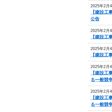
2025年2月
【建設工事
公告
2025年2月
【建設工事
2025年2月
【建設工事
2025年2月
【建設工事
る一般競
2025年2月
【建設工事
る一般競