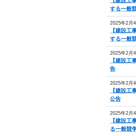
【建設工事
する一般
2025年2月
【建設工事
する一般
2025年2月
【建設工
告
2025年2月
【建設工
公告
2025年2月
【建設工
る一般競