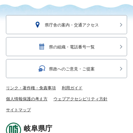
県庁舎の案内・交通アクセス
県の組織・電話番号一覧
県政へのご意見・ご提案
リンク・著作権・免責事項
利用ガイド
個人情報保護の考え方
ウェブアクセシビリティ方針
サイトマップ
岐阜県庁