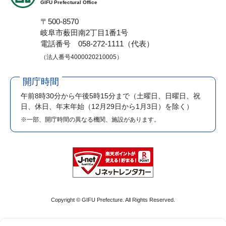
GIFU Prefectural Office
〒500-8570
岐阜市薮田南2丁目1番1号
電話番号 058-272-1111（代表）
（法人番号4000020210005）
開庁時間
午前8時30分から午後5時15分まで
（土曜日、日曜日、祝
日、休日、年末年始（12月29日から1月3日）を除く）
※一部、開庁時間の異なる機関、施設があります。
Copyright © GIFU Prefecture. All Rights Reserved.