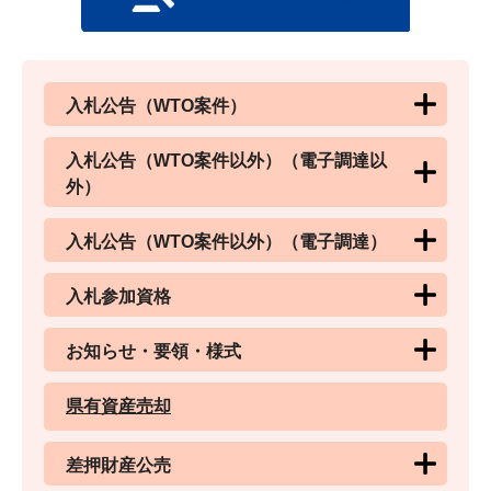
入札公告（WTO案件）
入札公告（WTO案件以外）（電子調達以
外）
入札公告（WTO案件以外）（電子調達）
入札参加資格
お知らせ・要領・様式
県有資産売却
差押財産公売