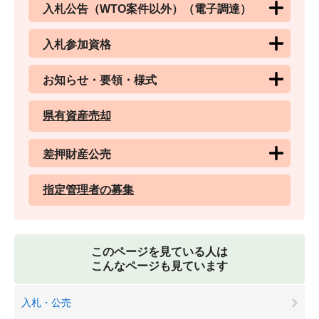
入札公告（WTO案件以外）（電子調達）
入札参加資格
お知らせ・要領・様式
県有資産売却
差押財産公売
指定管理者の募集
このページを見ている人は
こんなページも見ています
入札・公売