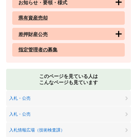
お知らせ・要領・様式
県有資産売却
差押財産公売
指定管理者の募集
このページを見ている人は
こんなページも見ています
入札・公売
入札・公売
入札情報広場（技術検査課）