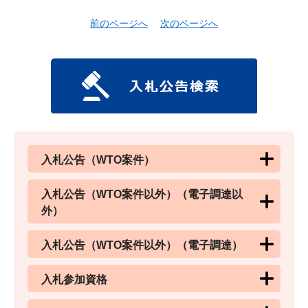
前のページへ
次のページへ
入札公告（WTO案件）
入札公告（WTO案件以外）（電子調達以
外）
入札公告（WTO案件以外）（電子調達）
入札参加資格