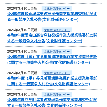
2026年3月10日更新
文化財保護センター
令和8年度松倉城屋敷跡発掘作業支援業務委託に関す
る一般競争入札公告(文化財保護センター)
2026年3月10日更新
文化財保護センター
令和8年度愛宕山裏古窯跡発掘作業支援業務委託に関
する一般競争入札公告(文化財保護センター)
2026年3月10日更新
文化財保護センター
令和8年度（国）芥見町屋遺跡発掘作業支援業務委託
に関する一般競争入札公告(文化財保護センター)
2026年3月10日更新
文化財保護センター
令和8年度（県）芥見町屋遺跡発掘作業支援業務委託
に関する一般競争入札公告(文化財保護センター)
2026年3月10日更新
文化財保護センター
令和8年度芥見町屋遺跡整理等作業支援業務委託に関
する一般競争入札公告(文化財保護センター)