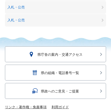
入札・公売
入札・公売
県庁舎の案内・交通アクセス
県の組織・電話番号一覧
県政へのご意見・ご提案
リンク・著作権・免責事項
利用ガイド