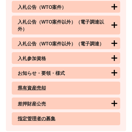
入札公告（WTO案件）
入札公告（WTO案件以外）（電子調達以
外）
入札公告（WTO案件以外）（電子調達）
入札参加資格
お知らせ・要領・様式
県有資産売却
差押財産公売
指定管理者の募集