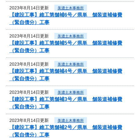
2023年8月14日更新
美濃土木事務所
【建設工事】維工第舗補6号／県単 舗装道補修費
（緊自債分）工事
2023年8月14日更新
美濃土木事務所
【建設工事】維工第舗補5号／県単 舗装道補修費
（緊自債分）工事
2023年8月14日更新
美濃土木事務所
【建設工事】維工第舗補4号／県単 舗装道補修費
（緊自債分）工事
2023年8月14日更新
美濃土木事務所
【建設工事】維工第舗補3号／県単 舗装道補修費
（緊自債分）工事
2023年8月14日更新
美濃土木事務所
【建設工事】維工第舗補2号／県単 舗装道補修費
（緊自債分）工事