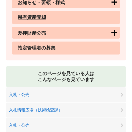
お知らせ・要領・様式
県有資産売却
差押財産公売
指定管理者の募集
このページを見ている人は
こんなページも見ています
入札・公売
入札情報広場（技術検査課）
入札・公売