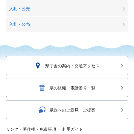
入札・公売
入札・公売
県庁舎の案内・交通アクセス
県の組織・電話番号一覧
県政へのご意見・ご提案
リンク・著作権・免責事項
利用ガイド