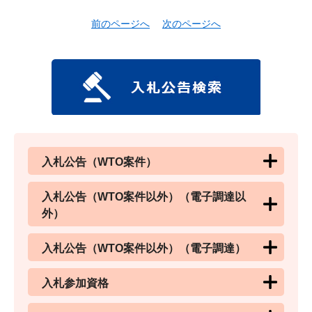
前のページへ
次のページへ
入札公告（WTO案件）
入札公告（WTO案件以外）（電子調達以
外）
入札公告（WTO案件以外）（電子調達）
入札参加資格