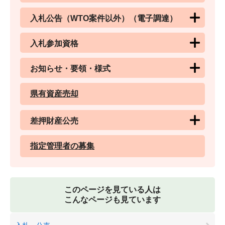
入札公告（WTO案件以外）（電子調達）
入札参加資格
お知らせ・要領・様式
県有資産売却
差押財産公売
指定管理者の募集
このページを見ている人は
こんなページも見ています