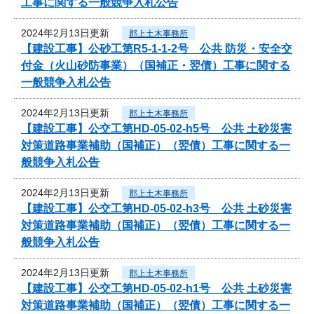
工事に関する一般競争入札公告
2024年2月13日更新
郡上土木事務所
【建設工事】公砂工第R5-1-1-2号 公共 防災・安全交
付金（火山砂防事業）（国補正・翌債）工事に関する
一般競争入札公告
2024年2月13日更新
郡上土木事務所
【建設工事】公交工第HD-05-02-h5号 公共 土砂災害
対策道路事業補助（国補正）（翌債）工事に関する一
般競争入札公告
2024年2月13日更新
郡上土木事務所
【建設工事】公交工第HD-05-02-h3号 公共 土砂災害
対策道路事業補助（国補正）（翌債）工事に関する一
般競争入札公告
2024年2月13日更新
郡上土木事務所
【建設工事】公交工第HD-05-02-h1号 公共 土砂災害
対策道路事業補助（国補正）（翌債）工事に関する一