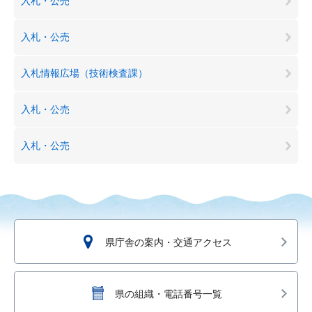
入札・公売
入札・公売
入札情報広場（技術検査課）
入札・公売
入札・公売
県庁舎の案内・交通アクセス
県の組織・電話番号一覧