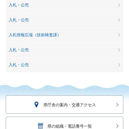
入札・公売
入札・公売
入札情報広場（技術検査課）
入札・公売
入札・公売
県庁舎の案内・交通アクセス
県の組織・電話番号一覧