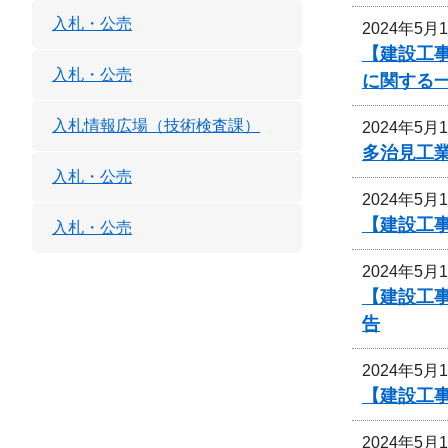
入札・公売
2024年5月
【建設工事
入札・公売
に関する
入札情報広場（技術検査課）
2024年5月
多治見工
入札・公売
2024年5月
【建設工
入札・公売
2024年5月
【建設工
告
2024年5月
【建設工
2024年5月