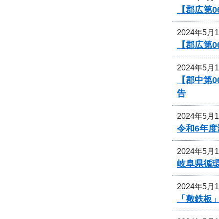
【郡広第0
2024年5月
【郡広第0
2024年5月
【郡中第
告
2024年5月
令和6年
2024年5月
岐阜県循
2024年5月
「敷鉄板