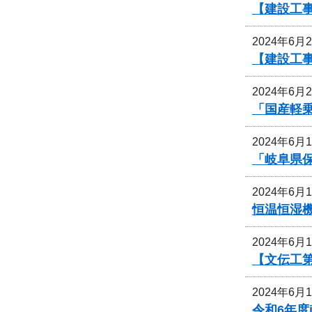
【建設工
2024年6月
【建設工
2024年6月
「国産軽
2024年6月
「岐阜県
2024年6月
恒温恒湿
2024年6月
【文伝工第
2024年6月
令和6年度