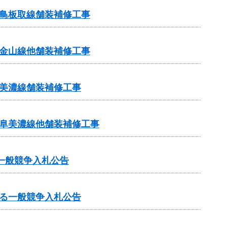
鳥板取線舗装補修工事
金山線他舗装補修工事
美濃線舗装補修工事
岐阜美濃線他舗装補修工事
一般競争入札公告
る一般競争入札公告