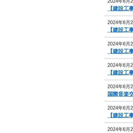
2024年6月
【建設工
2024年6月
【建設工
2024年6月
【建設工
2024年6月
【建設工
2024年6月
国際音楽交
2024年6月
【建設工
2024年6月