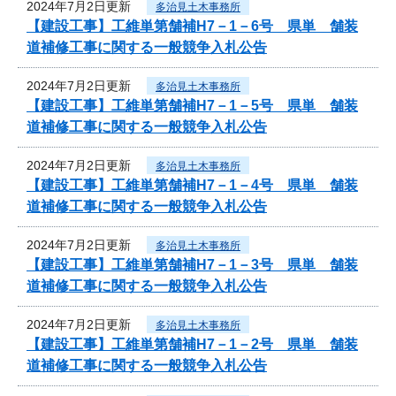
2024年7月2日更新
多治見土木事務所
【建設工事】工維単第舗補H7－1－6号 県単 舗装
道補修工事に関する一般競争入札公告
2024年7月2日更新
多治見土木事務所
【建設工事】工維単第舗補H7－1－5号 県単 舗装
道補修工事に関する一般競争入札公告
2024年7月2日更新
多治見土木事務所
【建設工事】工維単第舗補H7－1－4号 県単 舗装
道補修工事に関する一般競争入札公告
2024年7月2日更新
多治見土木事務所
【建設工事】工維単第舗補H7－1－3号 県単 舗装
道補修工事に関する一般競争入札公告
2024年7月2日更新
多治見土木事務所
【建設工事】工維単第舗補H7－1－2号 県単 舗装
道補修工事に関する一般競争入札公告