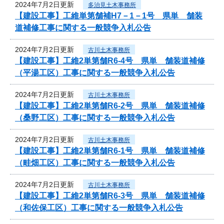
2024年7月2日更新
多治見土木事務所
【建設工事】工維単第舗補H7－1－1号 県単 舗装
道補修工事に関する一般競争入札公告
2024年7月2日更新
古川土木事務所
【建設工事】工維2単第舗R6-4号 県単 舗装道補修
（平湯工区）工事に関する一般競争入札公告
2024年7月2日更新
古川土木事務所
【建設工事】工維2単第舗R6-2号 県単 舗装道補修
（桑野工区）工事に関する一般競争入札公告
2024年7月2日更新
古川土木事務所
【建設工事】工維2単第舗R6-1号 県単 舗装道補修
（畦畑工区）工事に関する一般競争入札公告
2024年7月2日更新
古川土木事務所
【建設工事】工維2単第舗R6-3号 県単 舗装道補修
（和佐保工区）工事に関する一般競争入札公告