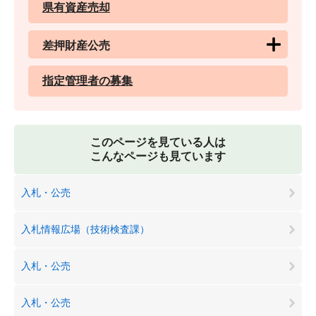
県有資産売却
差押財産公売
指定管理者の募集
このページを見ている人は
こんなページも見ています
入札・公売
入札情報広場（技術検査課）
入札・公売
入札・公売