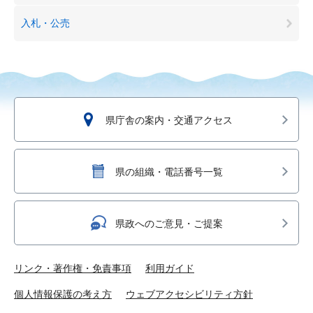
入札・公売
県庁舎の案内・交通アクセス
県の組織・電話番号一覧
県政へのご意見・ご提案
リンク・著作権・免責事項
利用ガイド
個人情報保護の考え方
ウェブアクセシビリティ方針