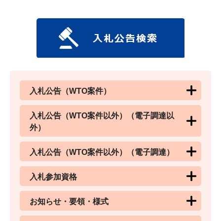
入札公告（WTO案件）
入札公告（WTO案件以外）（電子調達以
外）
入札公告（WTO案件以外）（電子調達）
入札参加資格
お知らせ・要領・様式