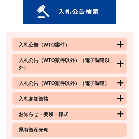
入札公告（WTO案件）
入札公告（WTO案件以外）（電子調達以
外）
入札公告（WTO案件以外）（電子調達）
入札参加資格
お知らせ・要領・様式
県有資産売却