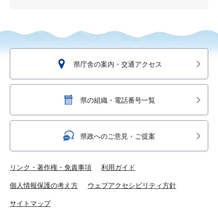
県庁舎の案内・交通アクセス
県の組織・電話番号一覧
県政へのご意見・ご提案
リンク・著作権・免責事項
利用ガイド
個人情報保護の考え方
ウェブアクセシビリティ方針
サイトマップ