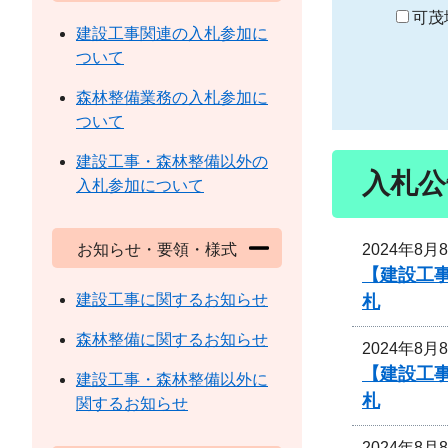
り
可茂
建設工事関連の入札参加に
ついて
森林整備業務の入札参加に
ついて
建設工事・森林整備以外の
入札公
入札参加について
2024年8月
お知らせ・要領・様式
【建設工事
建設工事に関するお知らせ
札
森林整備に関するお知らせ
2024年8月
【建設工事
建設工事・森林整備以外に
札
関するお知らせ
2024年8月