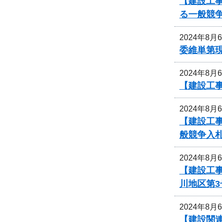
【建設工
る一般競
2024年8月
委維単第
2024年8月
【建設工
2024年8月
【建設工
般競争入
2024年8月
【建設工
川地区第
2024年8月
【建設関