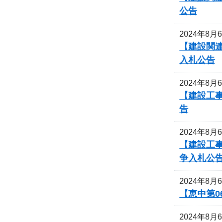
公告
2024年8月
【建設関連
入札公告
2024年8月
【建設工事
告
2024年8月
【建設工事
争入札公
2024年8月
【恵中第
2024年8月