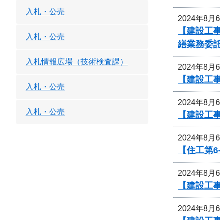
入札・公売
2024年8月
【建設工
入札・公売
繕業務委
入札情報広場（技術検査課）
2024年8月
【建設工
入札・公売
2024年8月
入札・公売
【建設工
2024年8月
【住工第6
2024年8月
【建設工事
2024年8月