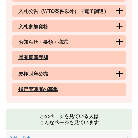
入札公告（WTO案件以外）（電子調達）
入札参加資格
お知らせ・要領・様式
県有資産売却
差押財産公売
指定管理者の募集
このページを見ている人は
こんなページも見ています