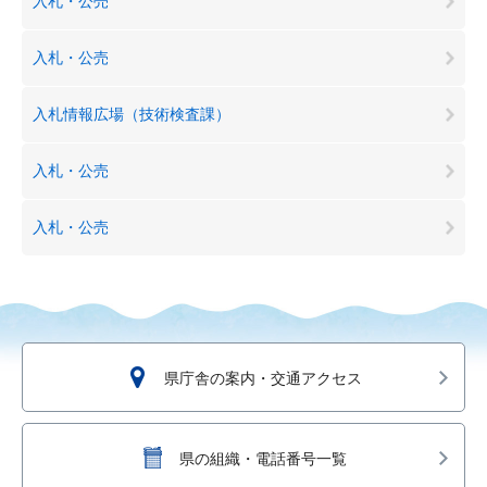
入札・公売
入札・公売
入札情報広場（技術検査課）
入札・公売
入札・公売
県庁舎の案内・交通アクセス
県の組織・電話番号一覧