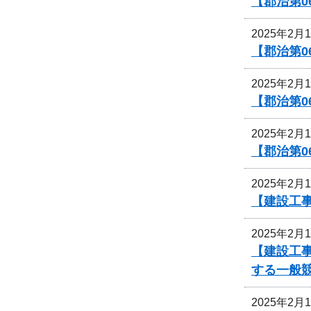
【郡治第0
2025年2月
【郡治第
2025年2月
【郡治第0
2025年2月
【郡治第0
2025年2月
【建設工
2025年2月
【建設工
する一般
2025年2月