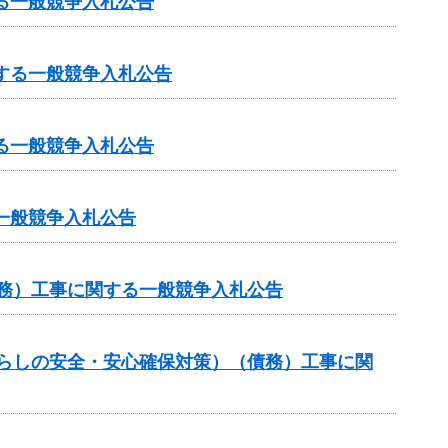
る一般競争入札公告
する一般競争入札公告
る一般競争入札公告
一般競争入札公告
債務）工事に関する一般競争入札公告
暮らしの安全・安心確保対策）（債務）工事に関