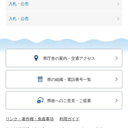
入札・公売
入札・公売
県庁舎の案内・交通アクセス
県の組織・電話番号一覧
県政へのご意見・ご提案
リンク・著作権・免責事項
利用ガイド