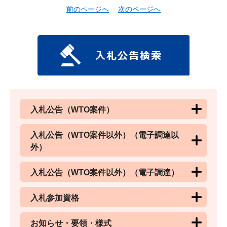
前のページへ
次のページへ
入札公告（WTO案件）
入札公告（WTO案件以外）（電子調達以
外）
入札公告（WTO案件以外）（電子調達）
入札参加資格
お知らせ・要領・様式