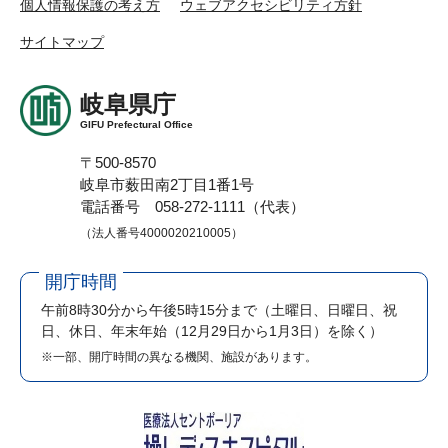
個人情報保護の考え方
ウェブアクセシビリティ方針
サイトマップ
岐阜県庁
GIFU Prefectural Office
〒500-8570
岐阜市薮田南2丁目1番1号
電話番号 058-272-1111（代表）
（法人番号4000020210005）
開庁時間
午前8時30分から午後5時15分まで
（土曜日、日曜日、祝
日、休日、年末年始（12月29日から1月3日）を除く）
※一部、開庁時間の異なる機関、施設があります。