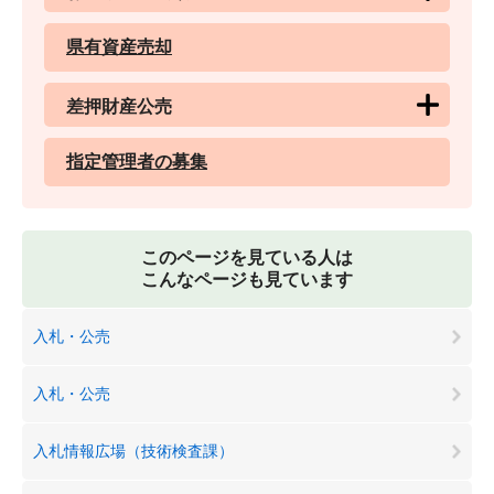
県有資産売却
差押財産公売
指定管理者の募集
このページを見ている人は
こんなページも見ています
入札・公売
入札・公売
入札情報広場（技術検査課）