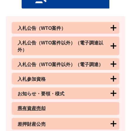
入札公告（WTO案件）
入札公告（WTO案件以外）（電子調達以
外）
入札公告（WTO案件以外）（電子調達）
入札参加資格
お知らせ・要領・様式
県有資産売却
差押財産公売