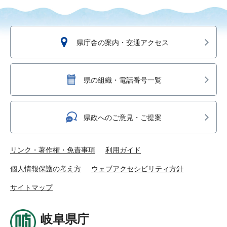
県庁舎の案内・交通アクセス
県の組織・電話番号一覧
県政へのご意見・ご提案
リンク・著作権・免責事項
利用ガイド
個人情報保護の考え方
ウェブアクセシビリティ方針
サイトマップ
岐阜県庁