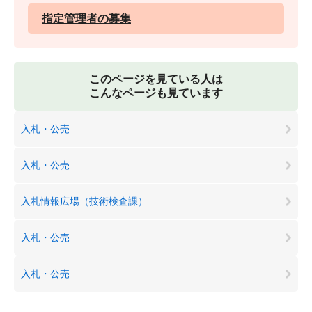
指定管理者の募集
このページを見ている人は
こんなページも見ています
入札・公売
入札・公売
入札情報広場（技術検査課）
入札・公売
入札・公売