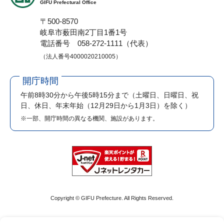
GIFU Prefectural Office
〒500-8570
岐阜市薮田南2丁目1番1号
電話番号 058-272-1111（代表）
（法人番号4000020210005）
開庁時間
午前8時30分から午後5時15分まで
（土曜日、日曜日、祝
日、休日、年末年始（12月29日から1月3日）を除く）
※一部、開庁時間の異なる機関、施設があります。
Copyright © GIFU Prefecture. All Rights Reserved.