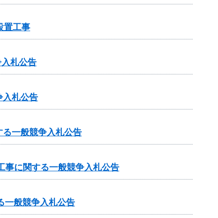
設置工事
争入札公告
争入札公告
する一般競争入札公告
工事に関する一般競争入札公告
る一般競争入札公告