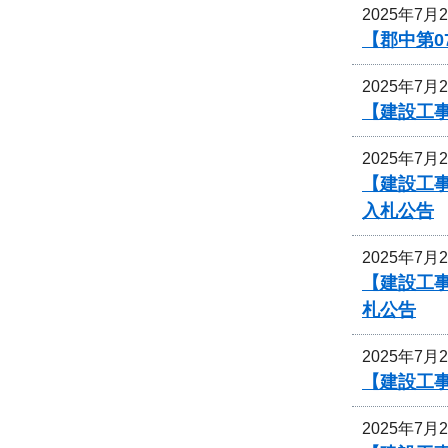
2025年7月
【郡中第
2025年7月
【建設工事
2025年7月
【建設工事
入札公告
2025年7月
【建設工事
札公告
2025年7月
【建設工
2025年7月