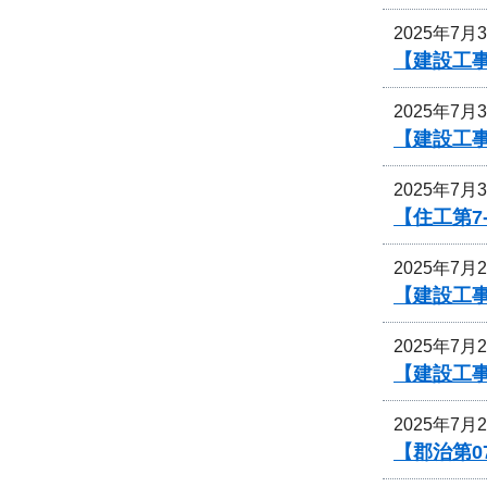
2025年7月
【建設工
2025年7月
【建設工事
2025年7月
【住工第7
2025年7月
【建設工
2025年7月
【建設工
2025年7月
【郡治第0