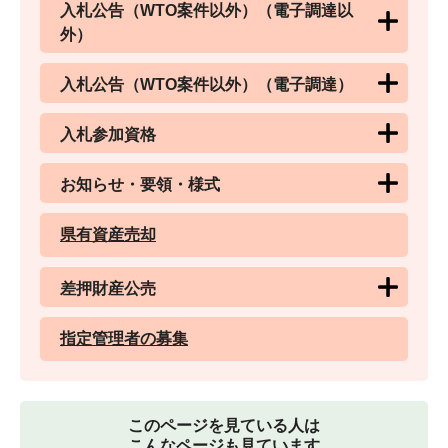
入札公告（WTO案件以外）（電子調達以
外）
入札公告（WTO案件以外）（電子調達）
入札参加資格
お知らせ・要領・様式
県有資産売却
差押財産公売
指定管理者の募集
このページを見ている人は
こんなページも見ています