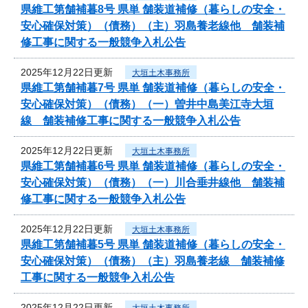
県維工第舗補暮8号 県単 舗装道補修（暮らしの安全・
安心確保対策）（債務）（主）羽島養老線他 舗装補
修工事に関する一般競争入札公告
2025年12月22日更新
大垣土木事務所
県維工第舗補暮7号 県単 舗装道補修（暮らしの安全・
安心確保対策）（債務）（一）曽井中島美江寺大垣
線 舗装補修工事に関する一般競争入札公告
2025年12月22日更新
大垣土木事務所
県維工第舗補暮6号 県単 舗装道補修（暮らしの安全・
安心確保対策）（債務）（一）川合垂井線他 舗装補
修工事に関する一般競争入札公告
2025年12月22日更新
大垣土木事務所
県維工第舗補暮5号 県単 舗装道補修（暮らしの安全・
安心確保対策）（債務）（主）羽島養老線 舗装補修
工事に関する一般競争入札公告
2025年12月22日更新
大垣土木事務所