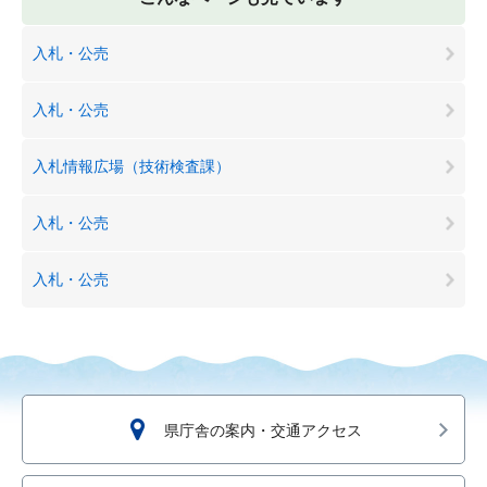
入札・公売
入札・公売
入札情報広場（技術検査課）
入札・公売
入札・公売
県庁舎の案内・交通アクセス