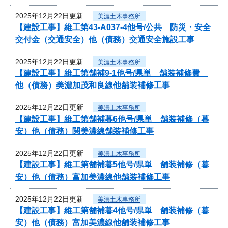
2025年12月22日更新
美濃土木事務所
【建設工事】維工第43-A037-4他号/公共 防災・安全
交付金（交通安全）他（債務）交通安全施設工事
2025年12月22日更新
美濃土木事務所
【建設工事】維工第舗補9-1他号/県単 舗装補修費
他（債務）美濃加茂和良線他舗装補修工事
2025年12月22日更新
美濃土木事務所
【建設工事】維工第舗補暮6他号/県単 舗装補修（暮
安）他（債務）関美濃線舗装補修工事
2025年12月22日更新
美濃土木事務所
【建設工事】維工第舗補暮5他号/県単 舗装補修（暮
安）他（債務）富加美濃線他舗装補修工事
2025年12月22日更新
美濃土木事務所
【建設工事】維工第舗補暮4他号/県単 舗装補修（暮
安）他（債務）富加美濃線他舗装補修工事