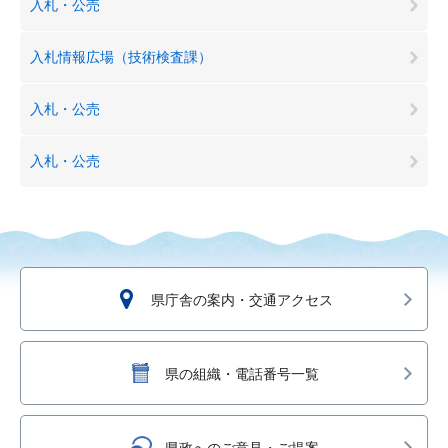
入札・公売
入札情報広場（技術検査課）
入札・公売
入札・公売
県庁舎の案内・交通アクセス
県の組織・電話番号一覧
県政へのご意見・ご提案