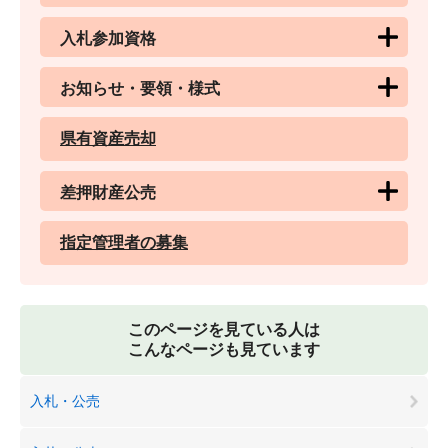
入札参加資格
お知らせ・要領・様式
県有資産売却
差押財産公売
指定管理者の募集
このページを見ている人は
こんなページも見ています
入札・公売