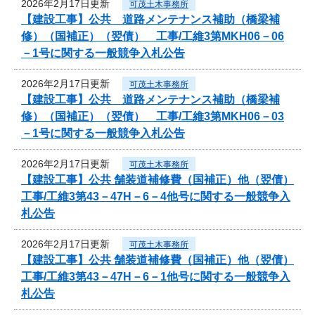
2026年2月17日更新
可茂土木事務所
【建設工事】公共 道路メンテナンス補助（橋梁補
修）（国補正）（翌債） 工事/工維3第MKH06－06
－1号に関する一般競争入札公告
2026年2月17日更新
可茂土木事務所
【建設工事】公共 道路メンテナンス補助（橋梁補
修）（国補正）（翌債） 工事/工維3第MKH06－03
－1号に関する一般競争入札公告
2026年2月17日更新
可茂土木事務所
【建設工事】公共 舗装道補修費（国補正）他（翌債）
工事/工維3第43－47H－6－4他号に関する一般競争入
札公告
2026年2月17日更新
可茂土木事務所
【建設工事】公共 舗装道補修費（国補正）他（翌債）
工事/工維3第43－47H－6－1他号に関する一般競争入
札公告