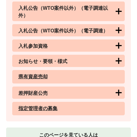
入札公告（WTO案件以外）（電子調達以
外）
入札公告（WTO案件以外）（電子調達）
入札参加資格
お知らせ・要領・様式
県有資産売却
差押財産公売
指定管理者の募集
このページを見ている人は