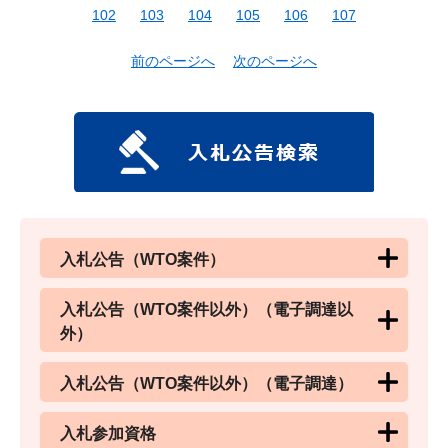
102
103
104
105
106
107
前のページへ
次のページへ
入札公告（WTO案件）
入札公告（WTO案件以外）（電子調達以
外）
入札公告（WTO案件以外）（電子調達）
入札参加資格