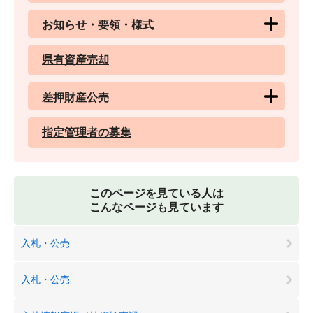
お知らせ・要領・様式
県有資産売却
差押財産公売
指定管理者の募集
このページを見ている人は
こんなページも見ています
入札・公売
入札・公売