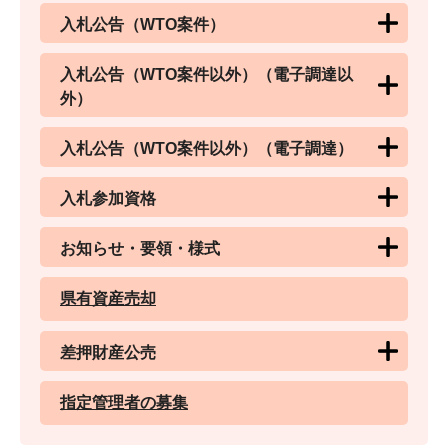
入札公告（WTO案件）
入札公告（WTO案件以外）（電子調達以
外）
入札公告（WTO案件以外）（電子調達）
入札参加資格
お知らせ・要領・様式
県有資産売却
差押財産公売
指定管理者の募集