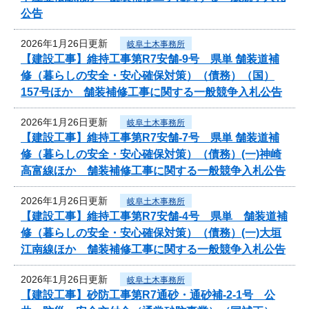
公告
2026年1月26日更新
岐阜土木事務所
【建設工事】維持工事第R7安舗-9号 県単 舗装道補
修（暮らしの安全・安心確保対策）（債務）（国）
157号ほか 舗装補修工事に関する一般競争入札公告
2026年1月26日更新
岐阜土木事務所
【建設工事】維持工事第R7安舗-7号 県単 舗装道補
修（暮らしの安全・安心確保対策）（債務）(一)神崎
高富線ほか 舗装補修工事に関する一般競争入札公告
2026年1月26日更新
岐阜土木事務所
【建設工事】維持工事第R7安舗-4号 県単 舗装道補
修（暮らしの安全・安心確保対策）（債務）(一)大垣
江南線ほか 舗装補修工事に関する一般競争入札公告
2026年1月26日更新
岐阜土木事務所
【建設工事】砂防工事第R7通砂・通砂補-2-1号 公