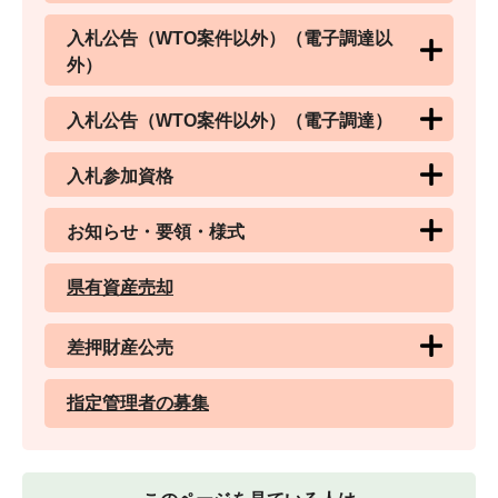
入札公告（WTO案件以外）（電子調達以
外）
入札公告（WTO案件以外）（電子調達）
入札参加資格
お知らせ・要領・様式
県有資産売却
差押財産公売
指定管理者の募集