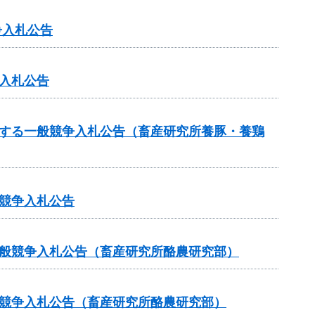
争入札公告
入札公告
関する一般競争入札公告（畜産研究所養豚・養鶏
競争入札公告
一般競争入札公告（畜産研究所酪農研究部）
般競争入札公告（畜産研究所酪農研究部）