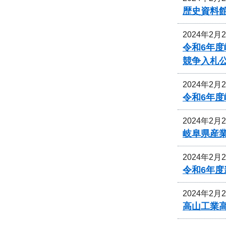
歴史資料
2024年2月
令和6年
競争入札
2024年2月
令和6年
2024年2月
岐阜県産
2024年2月
令和6年
2024年2月
高山工業