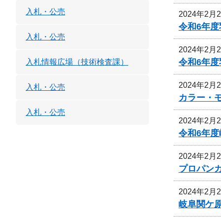
入札・公売
2024年2月
令和6年
入札・公売
2024年2月
令和6年
入札情報広場（技術検査課）
2024年2月
入札・公売
カラー・
入札・公売
2024年2月
令和6年
2024年2月
プロパン
2024年2月
岐阜関ケ