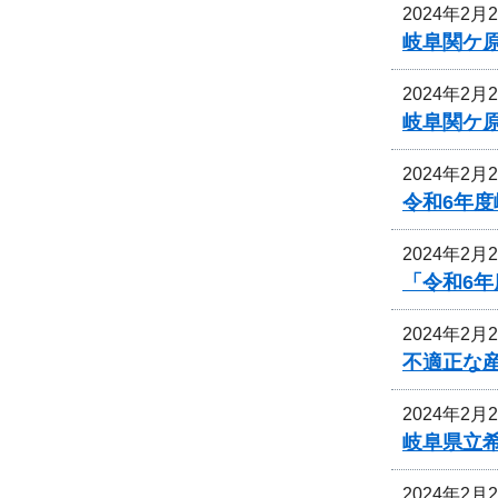
2024年2月
岐阜関ケ
2024年2月
岐阜関ケ
2024年2月
令和6年
2024年2月
「令和6
2024年2月
不適正な
2024年2月
岐阜県立
2024年2月