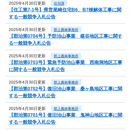
2025年4月30日更新
住宅課
【住工第7-1号】県営尾崎住宅B6、B7棟解体工事に関
する一般競争入札公告
2025年4月30日更新
郡上農林事務所
【郡治第0704号】予防治山事業 椹谷地区工事に関す
る一般競争入札公告
2025年4月30日更新
郡上農林事務所
【郡治第0703号】緊急予防治山事業 西南洞地区工事
に関する一般競争入札公告
2025年4月30日更新
郡上農林事務所
【郡治第0702号】復旧治山事業 桑ヶ島地区工事に関
する一般競争入札公告
2025年4月30日更新
郡上農林事務所
【郡治第0701号】復旧治山事業 鬼神山地区工事に関
する一般競争入札公告