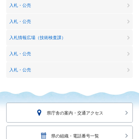
入札・公売
入札・公売
入札情報広場（技術検査課）
入札・公売
入札・公売
県庁舎の案内・交通アクセス
県の組織・電話番号一覧