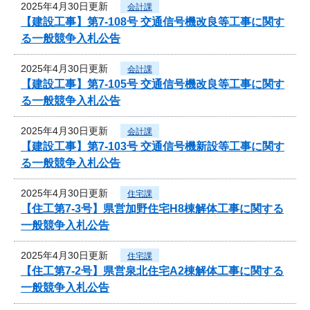
2025年4月30日更新
会計課
【建設工事】第7-108号 交通信号機改良等工事に関す
る一般競争入札公告
2025年4月30日更新
会計課
【建設工事】第7-105号 交通信号機改良等工事に関す
る一般競争入札公告
2025年4月30日更新
会計課
【建設工事】第7-103号 交通信号機新設等工事に関す
る一般競争入札公告
2025年4月30日更新
住宅課
【住工第7-3号】県営加野住宅H8棟解体工事に関する
一般競争入札公告
2025年4月30日更新
住宅課
【住工第7-2号】県営泉北住宅A2棟解体工事に関する
一般競争入札公告