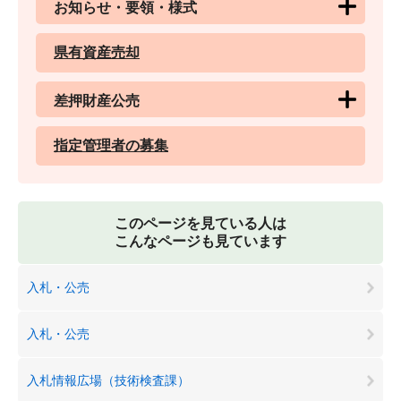
お知らせ・要領・様式
県有資産売却
差押財産公売
指定管理者の募集
このページを見ている人は
こんなページも見ています
入札・公売
入札・公売
入札情報広場（技術検査課）