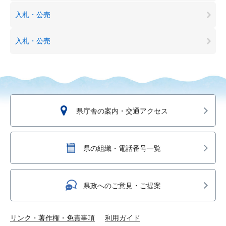
入札・公売
入札・公売
県庁舎の案内・交通アクセス
県の組織・電話番号一覧
県政へのご意見・ご提案
リンク・著作権・免責事項
利用ガイド