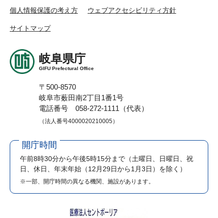
個人情報保護の考え方
ウェブアクセシビリティ方針
サイトマップ
岐阜県庁
GIFU Prefectural Office
〒500-8570
岐阜市薮田南2丁目1番1号
電話番号 058-272-1111（代表）
（法人番号4000020210005）
開庁時間
午前8時30分から午後5時15分まで
（土曜日、日曜日、祝
日、休日、年末年始（12月29日から1月3日）を除く）
※一部、開庁時間の異なる機関、施設があります。