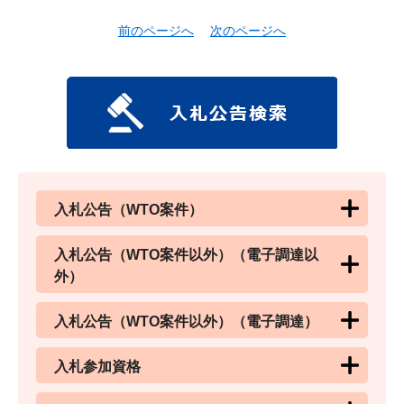
前のページへ
次のページへ
入札公告（WTO案件）
入札公告（WTO案件以外）（電子調達以
外）
入札公告（WTO案件以外）（電子調達）
入札参加資格