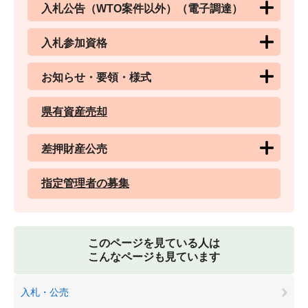
入札公告（WTO案件以外）（電子調達）
入札参加資格
お知らせ・要領・様式
県有資産売却
差押財産公売
指定管理者の募集
このページを見ている人は
こんなページも見ています
入札・公売