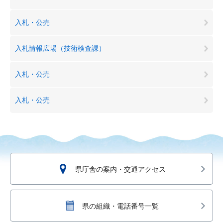
入札・公売
入札情報広場（技術検査課）
入札・公売
入札・公売
県庁舎の案内・交通アクセス
県の組織・電話番号一覧