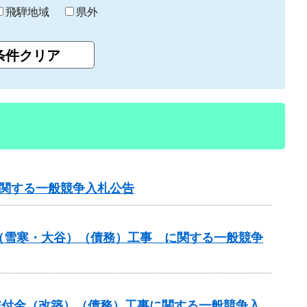
飛騨地域
県外
に関する一般競争入札公告
付金（雪寒・大谷）（債務）工事 に関する一般競争
総合交付金（改築）（債務）工事に関する一般競争入