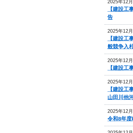
2025年12
【建設工
告
2025年12
【建設工
般競争入
2025年12
【建設工
2025年12
【建設工
山田川他
2025年12
令和8年
2025年12