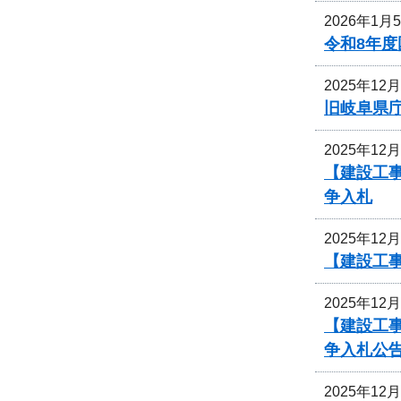
2026年1月
令和8年
2025年12
旧岐阜県
2025年12
【建設工
争入札
2025年12
【建設工事
2025年12
【建設工事
争入札公
2025年12