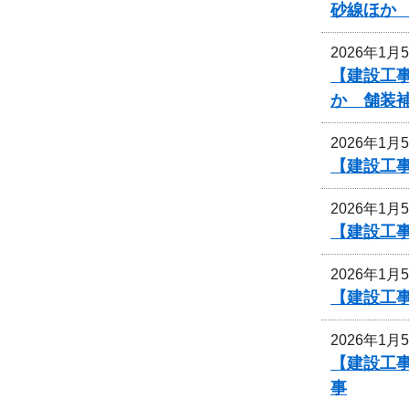
砂線ほか
2026年1月
【建設工事
か 舗装
2026年1月
【建設工事
2026年1月
【建設工事
2026年1月
【建設工事
2026年1月
【建設工事
事